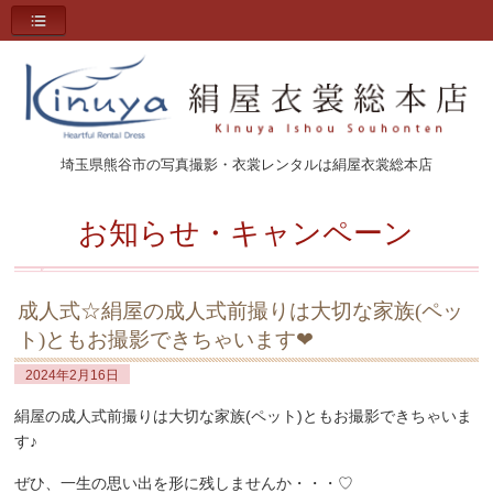
埼玉県熊谷市の写真撮影・衣裳レンタルは絹屋衣裳総本店
お知らせ・キャンペーン
成人式☆絹屋の成人式前撮りは大切な家族(ペッ
ト)ともお撮影できちゃいます❤
2024年2月16日
絹屋の成人式前撮りは大切な家族(ペット)ともお撮影できちゃいま
す♪
ぜひ、一生の思い出を形に残しませんか・・・♡