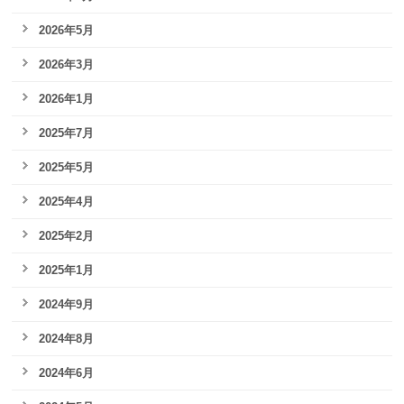
2026年5月
2026年3月
2026年1月
2025年7月
2025年5月
2025年4月
2025年2月
2025年1月
2024年9月
2024年8月
2024年6月