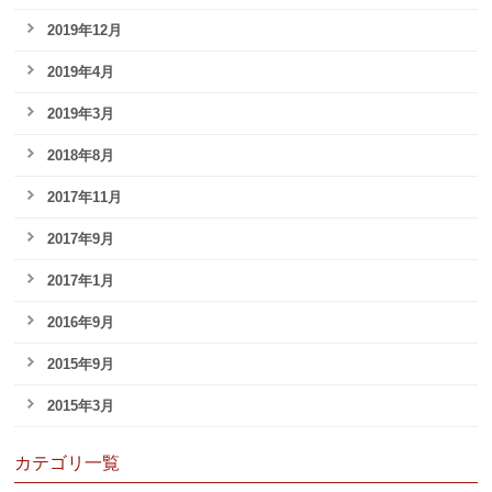
2019年12月
2019年4月
2019年3月
2018年8月
2017年11月
2017年9月
2017年1月
2016年9月
2015年9月
2015年3月
カテゴリ一覧