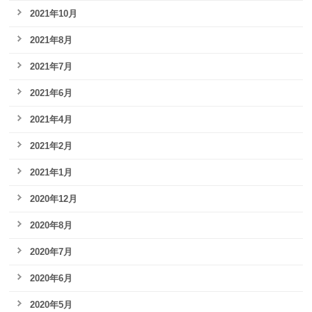
2021年10月
2021年8月
2021年7月
2021年6月
2021年4月
2021年2月
2021年1月
2020年12月
2020年8月
2020年7月
2020年6月
2020年5月