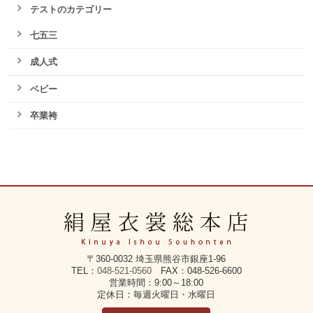
テストのカテゴリー
七五三
成人式
ベビー
卒業袴
〒360-0032 埼玉県熊谷市銀座1-96
TEL：
048-521-0560
FAX：048-526-6600
営業時間：9:00～18:00
定休日：毎週火曜日・水曜日