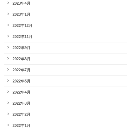
2023年4月
2023年1月
2022年12月
2022年11月
2022年9月
2022年8月
2022年7月
2022年5月
2022年4月
2022年3月
2022年2月
2022年1月