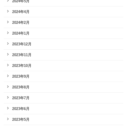
2024年5月
2024年4月
2024年2月
2024年1月
2023年12月
2023年11月
2023年10月
2023年9月
2023年8月
2023年7月
2023年6月
2023年5月