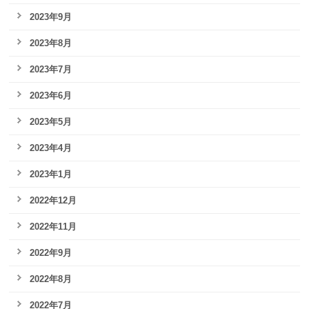
2023年9月
2023年8月
2023年7月
2023年6月
2023年5月
2023年4月
2023年1月
2022年12月
2022年11月
2022年9月
2022年8月
2022年7月