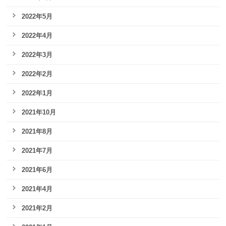
2022年5月
2022年4月
2022年3月
2022年2月
2022年1月
2021年10月
2021年8月
2021年7月
2021年6月
2021年4月
2021年2月