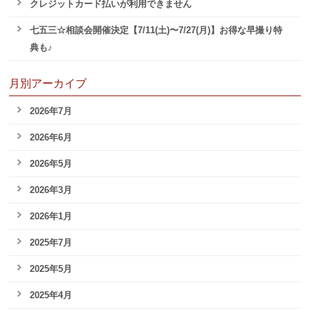
クレジットカード払いが利用できません
七五三☆相談会開催決定【7/11(土)〜7/27(月)】お得な早撮り特
典も♪
月別アーカイブ
2026年7月
2026年6月
2026年5月
2026年3月
2026年1月
2025年7月
2025年5月
2025年4月