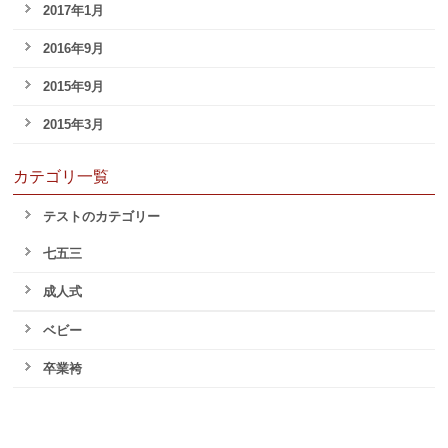
2017年1月
2016年9月
2015年9月
2015年3月
カテゴリ一覧
テストのカテゴリー
七五三
成人式
ベビー
卒業袴