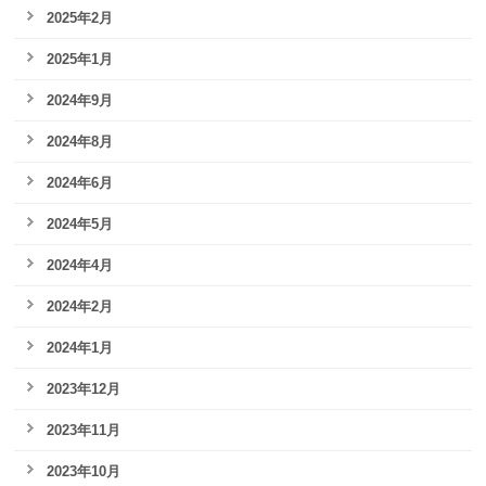
2025年2月
2025年1月
2024年9月
2024年8月
2024年6月
2024年5月
2024年4月
2024年2月
2024年1月
2023年12月
2023年11月
2023年10月