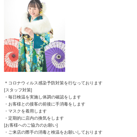
＊コロナウィルス感染予防対策を行なっております
[スタッフ対策]
・毎日検温を実施し体調の確認をします
・お客様との接客の前後に手消毒をします
・マスクを着用します
・定期的に店内の換気をします
[お客様へのご協力のお願い]
・ご来店の際手の消毒と検温をお願いしております