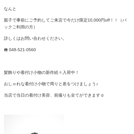
なんと
親子で事前にご予約してご来店で今だけ限定10,000円off！！（パ
ックご利用の方）
詳しくはお問い合わせください。
☎️ 048-521-0560
髪飾りや着付け小物の新作続々入荷中！
おしゃれな着付け小物で周りと差をつけましょう♪
当店で当日の着付け美容、前撮りも全てができます☺️