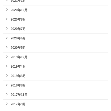
2021年1月
2020年12月
2020年8月
2020年7月
2020年6月
2020年5月
2019年12月
2019年4月
2019年3月
2018年8月
2017年11月
2017年9月