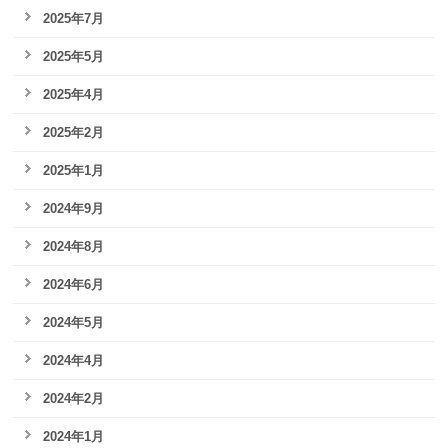
2025年7月
2025年5月
2025年4月
2025年2月
2025年1月
2024年9月
2024年8月
2024年6月
2024年5月
2024年4月
2024年2月
2024年1月