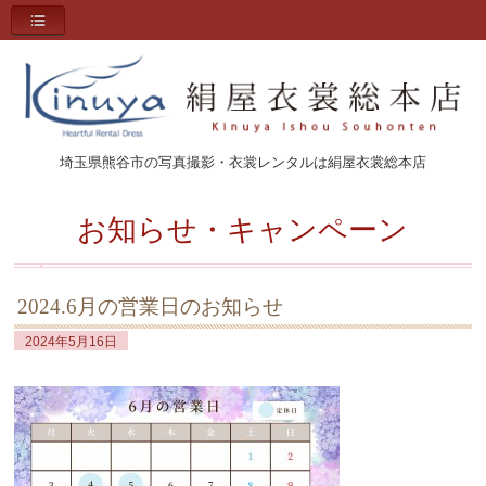
埼玉県熊谷市の写真撮影・衣裳レンタルは絹屋衣裳総本店
お知らせ・キャンペーン
2024.6月の営業日のお知らせ
2024年5月16日