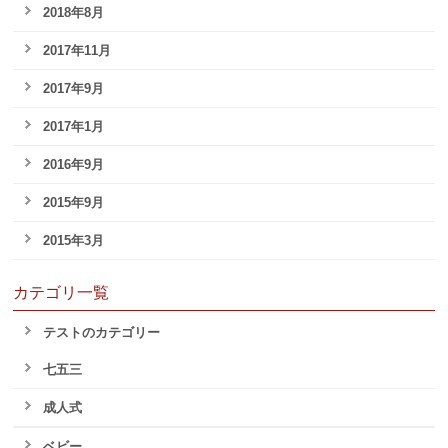
2018年8月
2017年11月
2017年9月
2017年1月
2016年9月
2015年9月
2015年3月
カテゴリ一覧
テストのカテゴリー
七五三
成人式
ベビー