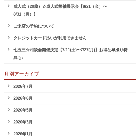
成人式（20歳）☆成人式振袖展示会【8/21（金）〜
8/31（月）】
ご来店の予約について
クレジットカード払いが利用できません
七五三☆相談会開催決定【7/11(土)〜7/27(月)】お得な早撮り特
典も♪
月別アーカイブ
2026年7月
2026年6月
2026年5月
2026年3月
2026年1月