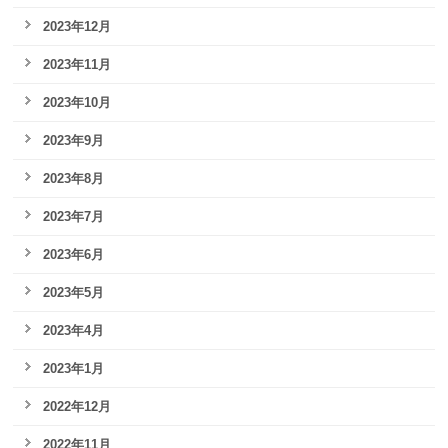
2023年12月
2023年11月
2023年10月
2023年9月
2023年8月
2023年7月
2023年6月
2023年5月
2023年4月
2023年1月
2022年12月
2022年11月