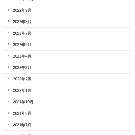
2022年9月
2022年8月
2022年7月
2022年5月
2022年4月
2022年3月
2022年2月
2022年1月
2021年10月
2021年8月
2021年7月