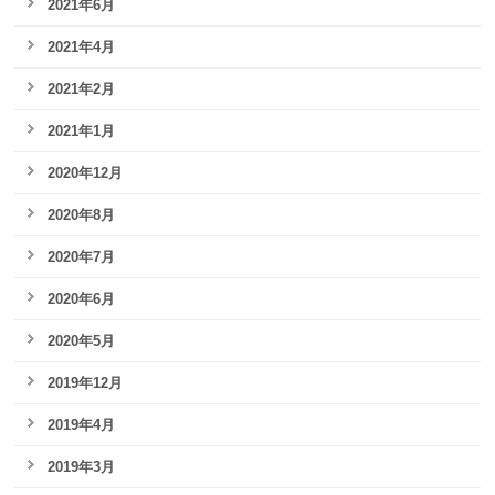
2021年6月
2021年4月
2021年2月
2021年1月
2020年12月
2020年8月
2020年7月
2020年6月
2020年5月
2019年12月
2019年4月
2019年3月